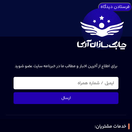
برای اطلاع از آخرین اخبار و مطالب ما در خبرنامه سایت عضو شوید
ارسال
خدمات مشتریان: