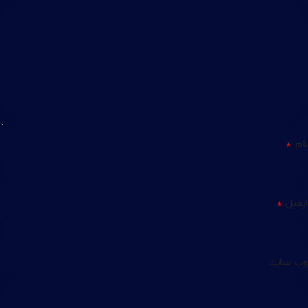
*
نام
*
ایمیل
وب‌ سایت