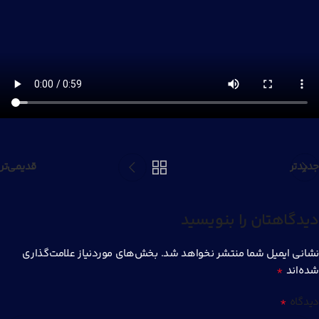
جدیدتر
قدیمی‌تر
دیدگاهتان را بنویسید
نشانی ایمیل شما منتشر نخواهد شد.
بخش‌های موردنیاز علامت‌گذاری
*
شده‌اند
*
دیدگاه