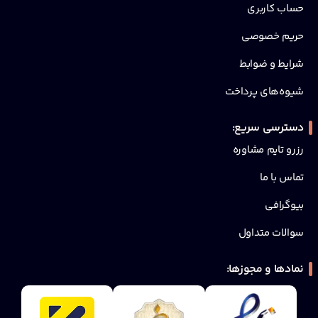
حساب کاربری
حریم خصوصی
شرایط و ضوابط
شیوه‌های پرداخت
دسترسی سریع:
رزرو تایم مشاوره
تماس با ما
بیوگرافی
سوالات متداول
نمادها و مجوزها: