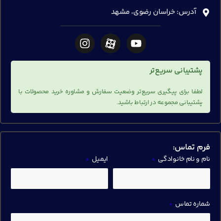
آدرس: خراسان رضوی، مشهد
پشتیبانی سریع‌تر
لطفا برای پیگیری سریع‌تر وضعیت سفارش و مشاوره خرید محصولات با
پشتیبانی مجموعه در ارتباط باشید.
فرم تماس:
نام و نام خانوادگی
ایمیل
شماره تماس