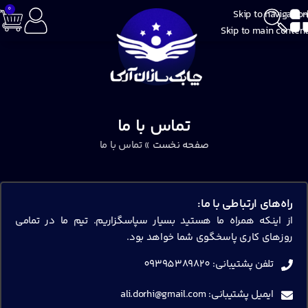
0
Skip to navigation
Skip to main content
تماس با ما
صفحه نخست
»
تماس با ما
راه‌های ارتباطی با ما:
از اینکه همراه ما هستید بسیار سپاسگزاریم. تیم ما در تمامی
روزهای کاری پاسخگوی شما خواهد بود.
تلفن پشتیبانی: 09395389820
ایمیل پشتیبانی: ali.dorhi@gmail.com