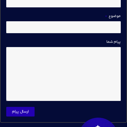
موضوع
پیام شما
ارسال پیام