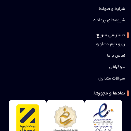
شرایط و ضوابط
شیوه‌های پرداخت
دسترسی سریع:
رزرو تایم مشاوره
تماس با ما
بیوگرافی
سوالات متداول
نمادها و مجوزها: