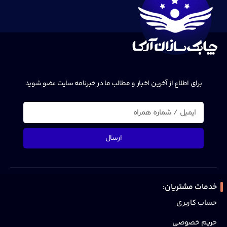
برای اطلاع از آخرین اخبار و مطالب ما در خبرنامه سایت عضو شوید
ارسال
خدمات مشتریان:
حساب کاربری
حریم خصوصی