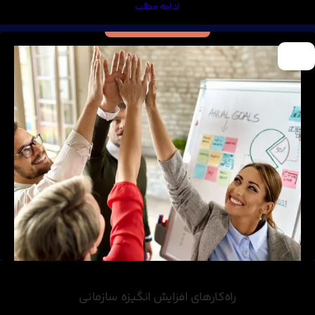
ادامه مطلب
01
مهر
راه‌کارهای افزایش انگیزه سازمانی