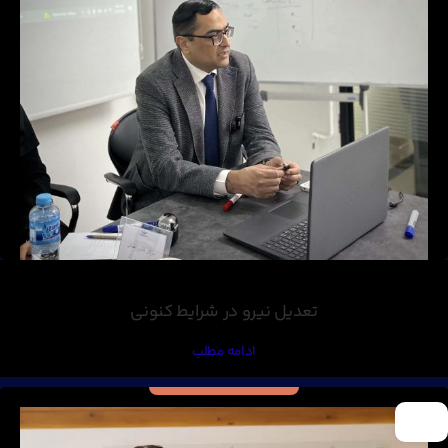
تعدیل نیرو در شرایط کنونی
ادامه مطلب
25
خرداد