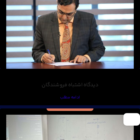
دیدگاه اشتباه فروشندگان
ادامه مطلب
16
اسفند