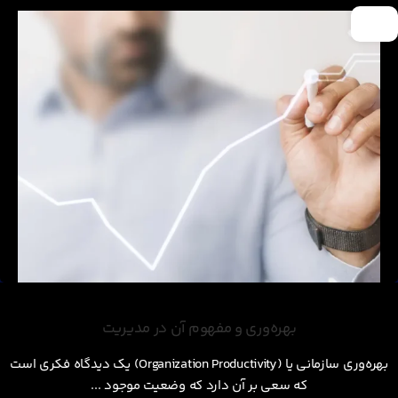
01
مهر
بهره‌وری و مفهوم آن در مدیریت
بهره‌وری سازمانی یا (Organization Productivity) یک دیدگاه فکری است
که سعی بر آن دارد که وضعیت موجود ...