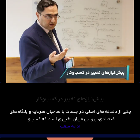
پیش‌نیازهای تغییر در کسب‌وکار
یکی از دغدغه‌های اصلی در جلسات با صاحبان سرمایه و بنگاه‌های
اقتصادی، بررسی میزان تغییری است که کسب‌و...
ادامه مطلب