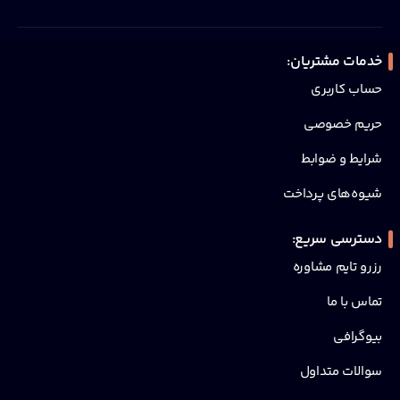
خدمات مشتریان:
حساب کاربری
حریم خصوصی
شرایط و ضوابط
شیوه‌های پرداخت
دسترسی سریع:
رزرو تایم مشاوره
تماس با ما
بیوگرافی
سوالات متداول