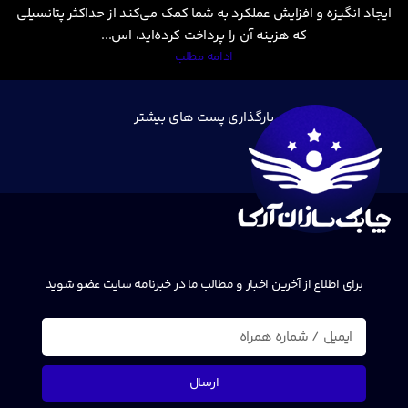
ایجاد انگیزه و افزایش عملکرد به شما کمک می‌کند از حداکثر پتانسیلی
که هزینه آن را پرداخت کرده‌اید، اس...
ادامه مطلب
بارگذاری پست های بیشتر
برای اطلاع از آخرین اخبار و مطالب ما در خبرنامه سایت عضو شوید
ارسال