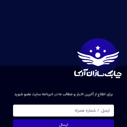
برای اطلاع از آخرین اخبار و مطالب ما در خبرنامه سایت عضو شوید
ارسال