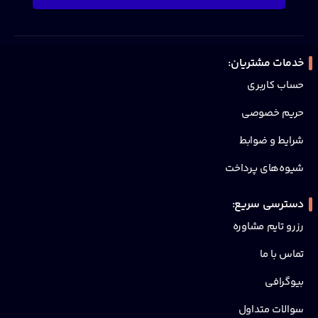
خدمات مشتریان:
حساب کاربری
حریم خصوصی
شرایط و ضوابط
شیوه‌های پرداخت
دسترسی سریع:
رزرو تایم مشاوره
تماس با ما
بیوگرافی
سوالات متداول