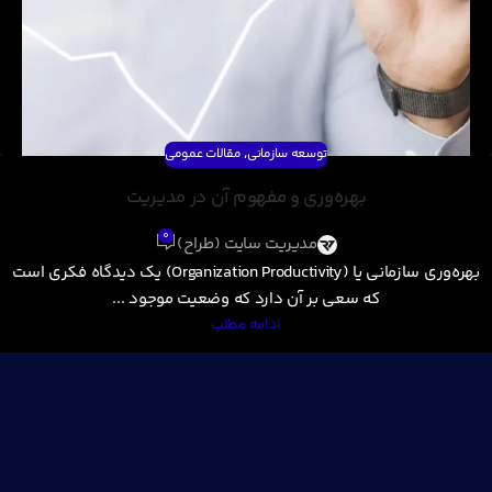
توسعه سازمانی
,
مقالات عمومی
بهره‌وری و مفهوم آن در مدیریت
0
مدیریت سایت (طراح)
بهره‌وری سازمانی یا (Organization Productivity) یک دیدگاه فکری است
که سعی بر آن دارد که وضعیت موجود ...
ادامه مطلب