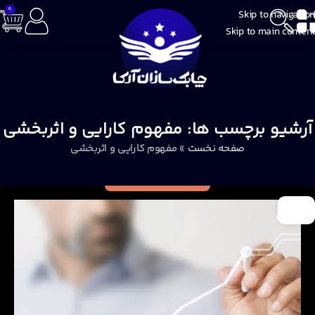
0
Skip to navigation
Skip to main content
آرشیو برچسب ها: مفهوم کارایی و اثربخشی
صفحه نخست
»
مفهوم کارایی و اثربخشی
01
مهر