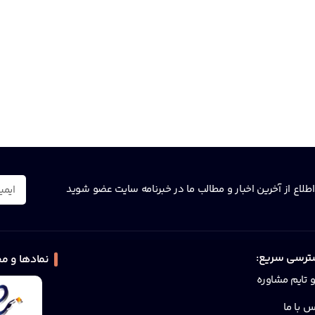
اطلاع از آخرین اخبار و مطالب ما در خبرنامه سایت عضو شوید
رسی سریع:
نمادها و مج
و تایم مشاوره
س با ما