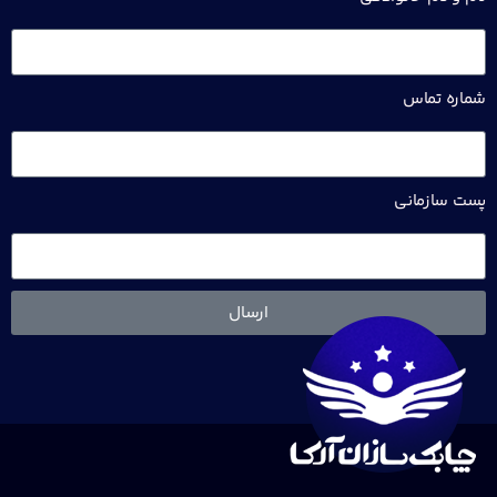
شماره تماس
پست سازمانی
ارسال