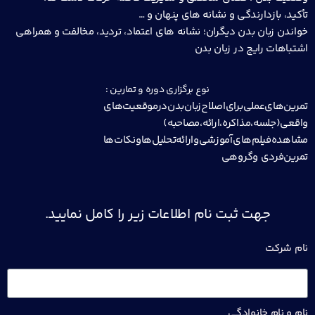
تأکید، بازدارندگی و نشانه های پنهان و …
خواندن زبان بدن دیگران؛ نشانه های اعتماد، تردید، مخالفت و همراهی
اشتباهات رایج در زبان بدن
نوع برگزاری دوره و تمارین :
تمرین‌های‌عملی‌برای‌اصلاح‌زبان‌بدن‌در‌موقعیت‌های
واقعی(جلسه‌،مذاکره‌،ارائه‌،مصاحبه)
مشاهده‌فیلم‌های‌آموزشی‌و‌ارائه‌تحلیل‌ها‌و‌نکات‌ها‌
تمرین‌فردی ‌و‌گروهی
جهت ثبت نام اطلاعات زیر را کامل نمایید.
نام شرکت
نام و نام خانوادگی