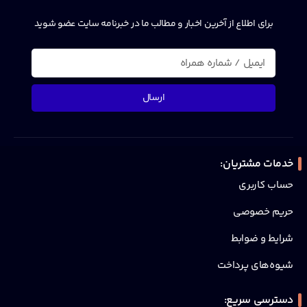
برای اطلاع از آخرین اخبار و مطالب ما در خبرنامه سایت عضو شوید
ارسال
خدمات مشتریان:
حساب کاربری
حریم خصوصی
شرایط و ضوابط
شیوه‌های پرداخت
دسترسی سریع: