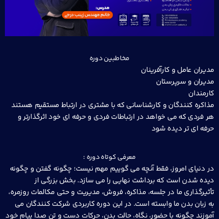
مخاطبین دوره
مدیران عامل و کارآفرینان
مدیران و سرپرستان
کارمندان
مذاکره کنندگان و کارشناسانی که با مشتری در ارتباط مستقیم هستند
هر فردی که می خواهد در ارتباطات فردی و حرفه ای خود اثرگذارتر و
حرفه ای تر دیده شود
معرفی کوتاه دوره :
در دنیای امروز، فقط آنچه می گوییم مهم نیست؛ چگونه گفتن و چگونه
دیده شدن است که برداشت نهایی را می سازد. بخش بزرگی از
تأثیرگذاری ما در جلسه، مذاکره، فروش، مدیریت و حتی مکالمات روزمره،
به زبان بدن ما وابسته است. در این دوره کاربردی شرکت کنندگان می
آموزند چگونه با حضور، نگاه، حالت بدن، حرکات دست و تن صدا پیام خود