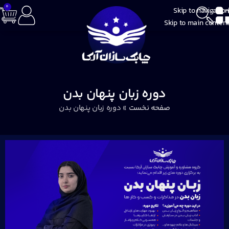
0
Skip to navigation
Skip to main content
دوره زبان پنهان بدن
صفحه نخست
»
دوره زبان پنهان بدن